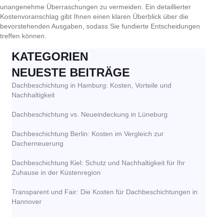
unangenehme Überraschungen zu vermeiden. Ein detaillierter
Kostenvoranschlag gibt Ihnen einen klaren Überblick über die
bevorstehenden Ausgaben, sodass Sie fundierte Entscheidungen
treffen können.
KATEGORIEN
NEUESTE BEITRÄGE
Dachbeschichtung in Hamburg: Kosten, Vorteile und
Nachhaltigkeit
Dachbeschichtung vs. Neueindeckung in Lüneburg
Dachbeschichtung Berlin: Kosten im Vergleich zur
Dacherneuerung
Dachbeschichtung Kiel: Schutz und Nachhaltigkeit für Ihr
Zuhause in der Küstenregion
Transparent und Fair: Die Kosten für Dachbeschichtungen in
Hannover