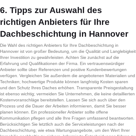
6. Tipps zur Auswahl des
richtigen Anbieters für Ihre
Dachbeschichtung in Hannover
Die Wahl des richtigen Anbieters für Ihre Dachbeschichtung in
Hannover ist von großer Bedeutung, um die Qualität und Langlebigkeit
Ihrer Investition zu gewährleisten. Achten Sie zunächst auf die
Erfahrung und Qualifikationen der Firma. Ein vertrauenswürdiger
Anbieter sollte über Referenzen und positive Kundenbewertungen
verfügen. Vergleichen Sie außerdem die angebotenen Materialien und
Techniken; hochwertige Produkte können langfristig Kosten sparen
und den Schutz Ihres Daches erhöhen. Transparente Preisgestaltung
ist ebenso wichtig; vermeiden Sie Unternehmen, die keine detaillierten
Kostenvoranschläge bereitstellen. Lassen Sie sich auch über den
Prozess und die Dauer der Arbeiten informieren, damit Sie besser
planen können. Ein professioneller Anbieter sollte offene
Kommunikation pflegen und alle Ihre Fragen umfassend beantworten.
Berücksichtigen Sie letztlich auch die Serviceleistungen nach der
Dachbeschichtung, wie etwa Wartungsangebote, um den Wert Ihrer