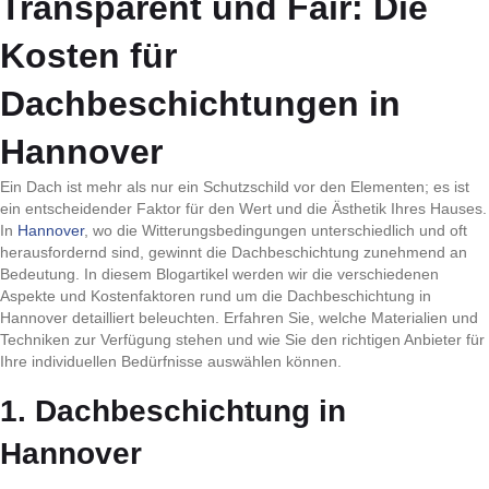
Transparent und Fair: Die
Kosten für
Dachbeschichtungen in
Hannover
Ein Dach ist mehr als nur ein Schutzschild vor den Elementen; es ist
ein entscheidender Faktor für den Wert und die Ästhetik Ihres Hauses.
In
Hannover
, wo die Witterungsbedingungen unterschiedlich und oft
herausfordernd sind, gewinnt die Dachbeschichtung zunehmend an
Bedeutung. In diesem Blogartikel werden wir die verschiedenen
Aspekte und Kostenfaktoren rund um die Dachbeschichtung in
Hannover detailliert beleuchten. Erfahren Sie, welche Materialien und
Techniken zur Verfügung stehen und wie Sie den richtigen Anbieter für
Ihre individuellen Bedürfnisse auswählen können.
1. Dachbeschichtung in
Hannover