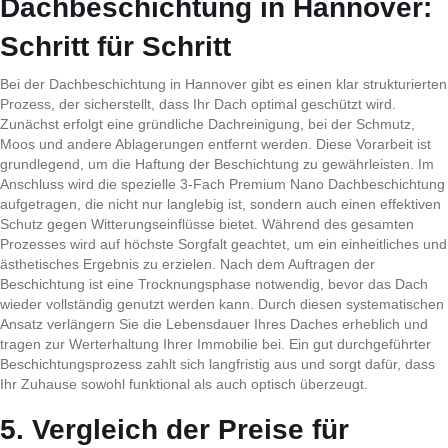
Dachbeschichtung in Hannover:
Schritt für Schritt
Bei der Dachbeschichtung in Hannover gibt es einen klar strukturierten
Prozess, der sicherstellt, dass Ihr Dach optimal geschützt wird.
Zunächst erfolgt eine gründliche Dachreinigung, bei der Schmutz,
Moos und andere Ablagerungen entfernt werden. Diese Vorarbeit ist
grundlegend, um die Haftung der Beschichtung zu gewährleisten. Im
Anschluss wird die spezielle 3-Fach Premium Nano Dachbeschichtung
aufgetragen, die nicht nur langlebig ist, sondern auch einen effektiven
Schutz gegen Witterungseinflüsse bietet. Während des gesamten
Prozesses wird auf höchste Sorgfalt geachtet, um ein einheitliches und
ästhetisches Ergebnis zu erzielen. Nach dem Auftragen der
Beschichtung ist eine Trocknungsphase notwendig, bevor das Dach
wieder vollständig genutzt werden kann. Durch diesen systematischen
Ansatz verlängern Sie die Lebensdauer Ihres Daches erheblich und
tragen zur Werterhaltung Ihrer Immobilie bei. Ein gut durchgeführter
Beschichtungsprozess zahlt sich langfristig aus und sorgt dafür, dass
Ihr Zuhause sowohl funktional als auch optisch überzeugt.
5. Vergleich der Preise für