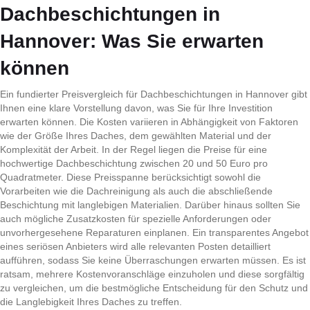
Dachbeschichtungen in
Hannover: Was Sie erwarten
können
Ein fundierter Preisvergleich für Dachbeschichtungen in Hannover gibt
Ihnen eine klare Vorstellung davon, was Sie für Ihre Investition
erwarten können. Die Kosten variieren in Abhängigkeit von Faktoren
wie der Größe Ihres Daches, dem gewählten Material und der
Komplexität der Arbeit. In der Regel liegen die Preise für eine
hochwertige Dachbeschichtung zwischen 20 und 50 Euro pro
Quadratmeter. Diese Preisspanne berücksichtigt sowohl die
Vorarbeiten wie die Dachreinigung als auch die abschließende
Beschichtung mit langlebigen Materialien. Darüber hinaus sollten Sie
auch mögliche Zusatzkosten für spezielle Anforderungen oder
unvorhergesehene Reparaturen einplanen. Ein transparentes Angebot
eines seriösen Anbieters wird alle relevanten Posten detailliert
aufführen, sodass Sie keine Überraschungen erwarten müssen. Es ist
ratsam, mehrere Kostenvoranschläge einzuholen und diese sorgfältig
zu vergleichen, um die bestmögliche Entscheidung für den Schutz und
die Langlebigkeit Ihres Daches zu treffen.