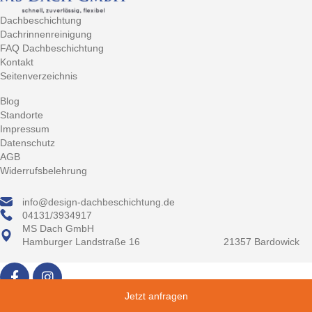
Dachbeschichtung
Dachrinnenreinigung
FAQ Dachbeschichtung
Kontakt
Seitenverzeichnis
Blog
Standorte
Impressum
Datenschutz
AGB
Widerrufsbelehrung
info@design-dachbeschichtung.de
04131/3934917
MS Dach GmbH
Hamburger Landstraße 16 21357 Bardowick
Jetzt anfragen