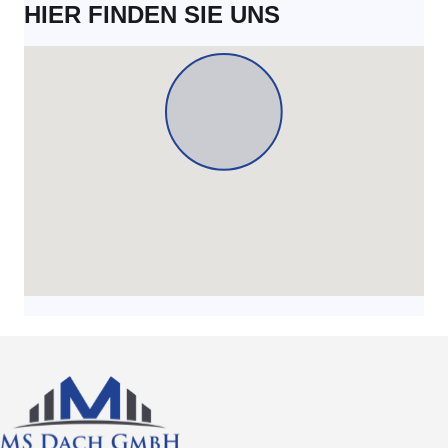
HIER FINDEN SIE UNS