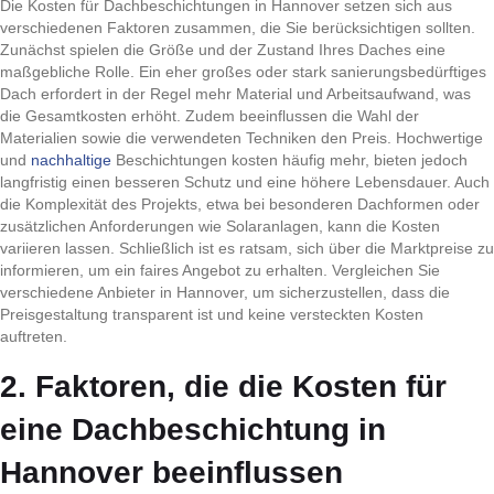
Die Kosten für Dachbeschichtungen in Hannover setzen sich aus
verschiedenen Faktoren zusammen, die Sie berücksichtigen sollten.
Zunächst spielen die Größe und der Zustand Ihres Daches eine
maßgebliche Rolle. Ein eher großes oder stark sanierungsbedürftiges
Dach erfordert in der Regel mehr Material und Arbeitsaufwand, was
die Gesamtkosten erhöht. Zudem beeinflussen die Wahl der
Materialien sowie die verwendeten Techniken den Preis. Hochwertige
und
nachhaltige
Beschichtungen kosten häufig mehr, bieten jedoch
langfristig einen besseren Schutz und eine höhere Lebensdauer. Auch
die Komplexität des Projekts, etwa bei besonderen Dachformen oder
zusätzlichen Anforderungen wie Solaranlagen, kann die Kosten
variieren lassen. Schließlich ist es ratsam, sich über die Marktpreise zu
informieren, um ein faires Angebot zu erhalten. Vergleichen Sie
verschiedene Anbieter in Hannover, um sicherzustellen, dass die
Preisgestaltung transparent ist und keine versteckten Kosten
auftreten.
2. Faktoren, die die Kosten für
eine Dachbeschichtung in
Hannover beeinflussen