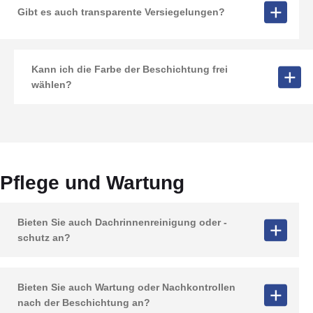
Gibt es auch transparente Versiegelungen?
Kann ich die Farbe der Beschichtung frei
wählen?
Pflege und Wartung
Bieten Sie auch Dachrinnenreinigung oder -
schutz an?
Bieten Sie auch Wartung oder Nachkontrollen
nach der Beschichtung an?