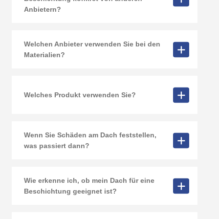
Anbietern?
Welchen Anbieter verwenden Sie bei den
Materialien?
Welches Produkt verwenden Sie?
Wenn Sie Schäden am Dach feststellen,
was passiert dann?
Wie erkenne ich, ob mein Dach für eine
Beschichtung geeignet ist?