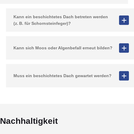
Kann ein beschichtetes Dach betreten werden
(z. B. für Schornsteinfeger)?
Kann sich Moos oder Algenbefall erneut bilden?
Muss ein beschichtetes Dach gewartet werden?
Nachhaltigkeit