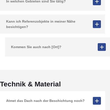
In welchen Gebieten sind Sie tätig?
Kann ich Referenzobjekte in meiner Nähe
besichtigen?
Kommen Sie auch nach [Ort]?
Technik & Material
Atmet das Dach nach der Beschichtung noch?