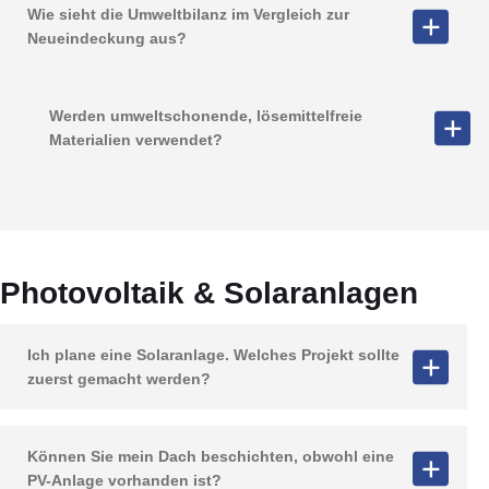
Wie sieht die Umweltbilanz im Vergleich zur
Neueindeckung aus?
Werden umweltschonende, lösemittelfreie
Materialien verwendet?
Photovoltaik & Solaranlagen
Ich plane eine Solaranlage. Welches Projekt sollte
zuerst gemacht werden?
Können Sie mein Dach beschichten, obwohl eine
PV-Anlage vorhanden ist?