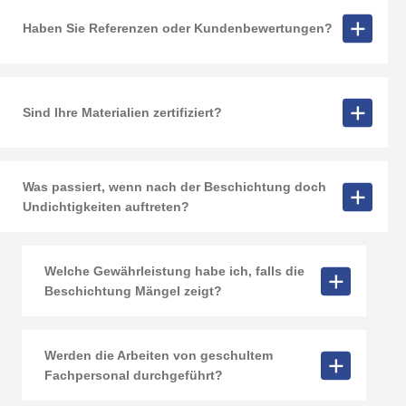
Haben Sie Referenzen oder Kundenbewertungen?
Sind Ihre Materialien zertifiziert?
Was passiert, wenn nach der Beschichtung doch
Undichtigkeiten auftreten?
Welche Gewährleistung habe ich, falls die
Beschichtung Mängel zeigt?
Werden die Arbeiten von geschultem
Fachpersonal durchgeführt?