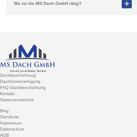
Wo ist die MS Dach GmbH tätig?
Dachbeschichtung
Dachrinnenreinigung
FAQ Dachbeschichtung
Kontakt
Seitenverzeichnis
Blog
Standorte
Impressum
Datenschutz
AGB