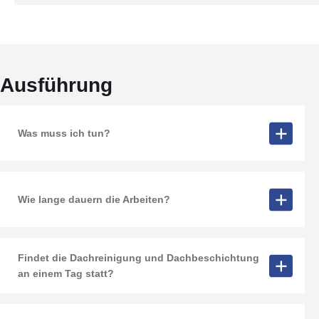
Ausführung
Was muss ich tun?
Wie lange dauern die Arbeiten?
Findet die Dachreinigung und Dachbeschichtung
an einem Tag statt?