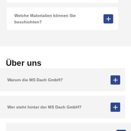
Welche Materialien können Sie
beschichten?
Über uns
Warum die MS Dach GmbH?
Wer steht hinter der MS Dach GmbH?