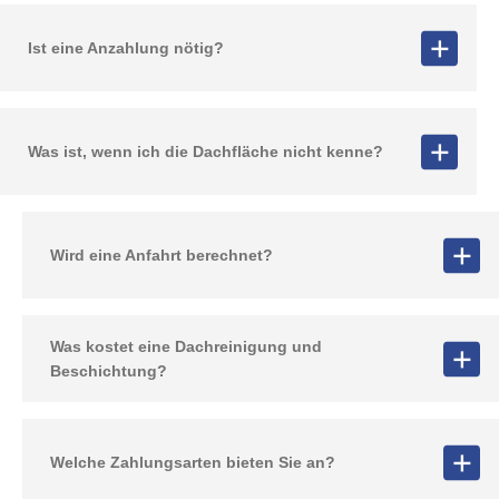
Ist eine Anzahlung nötig?
Was ist, wenn ich die Dachfläche nicht kenne?
Wird eine Anfahrt berechnet?
Was kostet eine Dachreinigung und
Beschichtung?
Welche Zahlungsarten bieten Sie an?