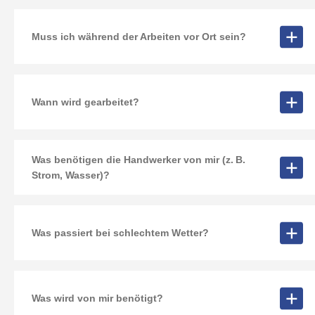
Muss ich während der Arbeiten vor Ort sein?
Wann wird gearbeitet?
Was benötigen die Handwerker von mir (z. B.
Strom, Wasser)?
Was passiert bei schlechtem Wetter?
Was wird von mir benötigt?