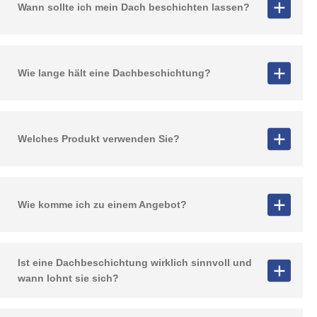
Wann sollte ich mein Dach beschichten lassen?
Wie lange hält eine Dachbeschichtung?
Welches Produkt verwenden Sie?
Wie komme ich zu einem Angebot?
Ist eine Dachbeschichtung wirklich sinnvoll und
wann lohnt sie sich?