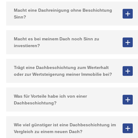
Macht eine Dachreinigung ohne Beschichtung
Sinn?
Macht es bei meinem Dach noch Sinn zu
investieren?
Trägt eine Dachbeschichtung zum Werterhalt
oder zur Wertsteigerung meiner Immobilie bei?
Was für Vorteile habe ich von einer
Dachbeschichtung?
Wie viel günstiger ist eine Dachbeschichtung im
Vergleich zu einem neuen Dach?