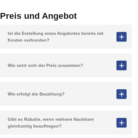
Preis und Angebot
Ist die Erstellung eines Angebotes bereits mit
Kosten verbunden?
Wie setzt sich der Preis zusammen?
Wie erfolgt die Bezahlung?
Gibt es Rabatte, wenn mehrere Nachbarn
gleichzeitig beauftragen?