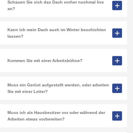
Schauen Sie sich das Dach vorher nochmal live
an?
Kann ich mein Dach auch im Winter beschichten
lassen?
Kommen Sie mit einer Arbeitsbühne?
Muss ein Gerüst aufgestellt werden, oder arbeiten
Sie mit einer Leiter?
Muss ich als Hausbesitzer vor oder während der
Arbeiten etwas vorbereiten?