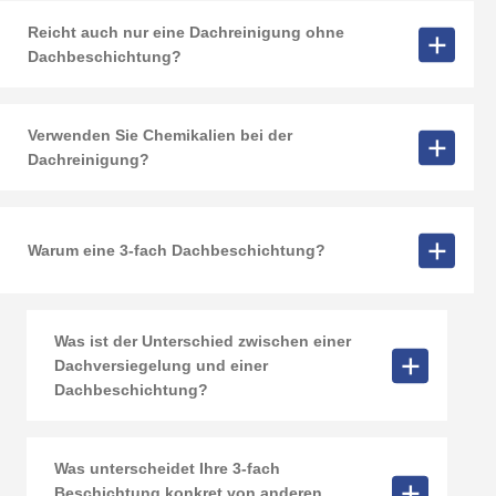
Reicht auch nur eine Dachreinigung ohne
Dachbeschichtung?
Verwenden Sie Chemikalien bei der
Dachreinigung?
Warum eine 3-fach Dachbeschichtung?
Was ist der Unterschied zwischen einer
Dachversiegelung und einer
Dachbeschichtung?
Was unterscheidet Ihre 3-fach
Beschichtung konkret von anderen