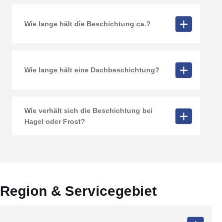
Wie lange hält die Beschichtung ca.?
Wie lange hält eine Dachbeschichtung?
Wie verhält sich die Beschichtung bei
Hagel oder Frost?
Region & Servicegebiet