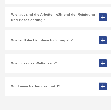
Wie laut sind die Arbeiten während der Reinigung
und Beschichtung?
Wie läuft die Dachbeschichtung ab?
Wie muss das Wetter sein?
Wird mein Garten geschützt?