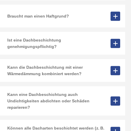
Braucht man einen Haftgrund?
Ist eine Dachbeschichtung
genehmigungspflichtig?
Kann die Dachbeschichtung mit einer
Wärmedämmung kombiniert werden?
Kann eine Dachbeschichtung auch
Undichtigkeiten abdichten oder Schäden
reparieren?
Können alle Dacharten beschichtet werden (z. B.