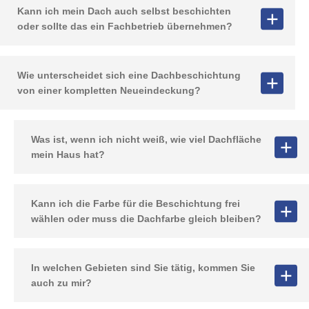
Kann ich mein Dach auch selbst beschichten
oder sollte das ein Fachbetrieb übernehmen?
Wie unterscheidet sich eine Dachbeschichtung
von einer kompletten Neueindeckung?
Was ist, wenn ich nicht weiß, wie viel Dachfläche
mein Haus hat?
Kann ich die Farbe für die Beschichtung frei
wählen oder muss die Dachfarbe gleich bleiben?
In welchen Gebieten sind Sie tätig, kommen Sie
auch zu mir?