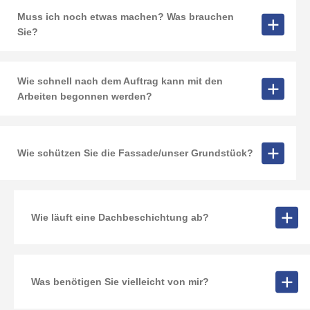
Muss ich noch etwas machen? Was brauchen
Sie?
Wie schnell nach dem Auftrag kann mit den
Arbeiten begonnen werden?
Wie schützen Sie die Fassade/unser Grundstück?
Wie läuft eine Dachbeschichtung ab?
Was benötigen Sie vielleicht von mir?