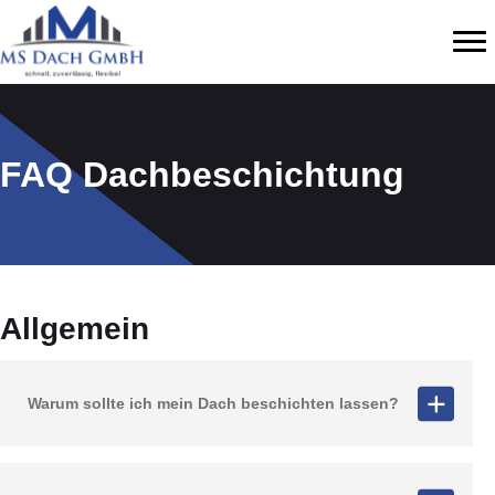
FAQ Dachbeschichtung
Allgemein
Warum sollte ich mein Dach beschichten lassen?