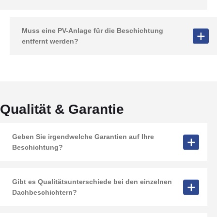
Muss eine PV-Anlage für die Beschichtung
entfernt werden?
Qualität & Garantie
Geben Sie irgendwelche Garantien auf Ihre
Beschichtung?
Gibt es Qualitätsunterschiede bei den einzelnen
Dachbeschichtern?