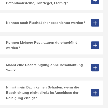
Betondachsteine, Tonziegel, Eternit)?
Können auch Flachdächer beschichtet werden?
Können kleinere Reparaturen durchgeführt
werden?
Macht eine Dachreinigung ohne Beschichtung
Sinn?
Nimmt mein Dach keinen Schaden, wenn die
Beschichtung nicht direkt im Anschluss der
Reinigung erfolgt?