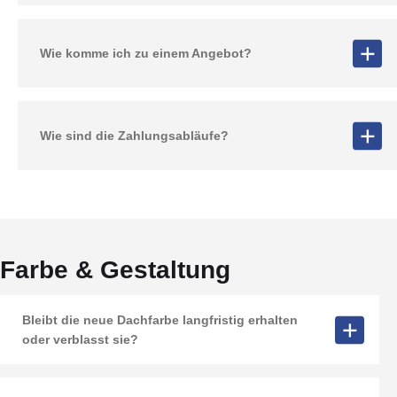
Wie komme ich zu einem Angebot?
Wie sind die Zahlungsabläufe?
Farbe & Gestaltung
Bleibt die neue Dachfarbe langfristig erhalten
oder verblasst sie?