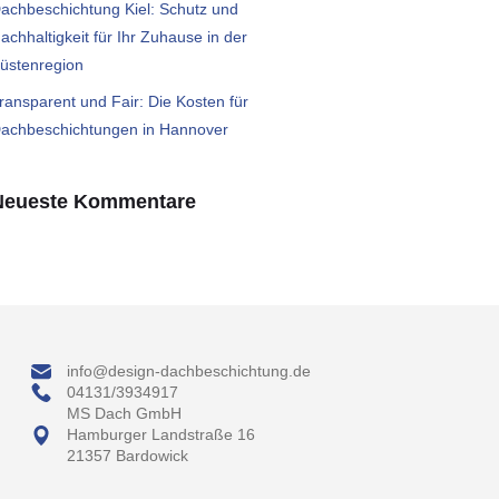
achbeschichtung Kiel: Schutz und
achhaltigkeit für Ihr Zuhause in der
üstenregion
ransparent und Fair: Die Kosten für
achbeschichtungen in Hannover
Neueste Kommentare
info@design-dachbeschichtung.de
04131/3934917
MS Dach GmbH
Hamburger Landstraße 16
21357 Bardowick