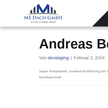
Andreas B
Von
devstaging
|
Februar 2, 2024
Super kompetente, saubere Ausführung der Ar
Nachbarschaft