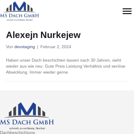
Alexejn Nurkejew
Von
devstaging
|
Februar 2, 2024
Haben unser Dach beschichten lassen nach 30 Jahren, sieht
wieder aus wie neu. Gute Preis Leistung Verhältnis und seriöse
Abwicklung. Immer wieder gerne.
Dachbeschichtung