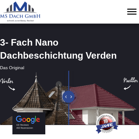
3- Fach Nano
Dachbeschichtung Verden
Das Original