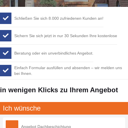
Schließen Sie sich 8.000 zufriedenen Kunden an!
Sichern Sie sich jetzt in nur 30 Sekunden Ihre kostenlose
Beratung oder ein unverbindliches Angebot.
Einfach Formular ausfüllen und absenden – wir melden uns
bei Ihnen.
in wenigen Klicks zu Ihrem Angebot
Ich wünsche
Angebot Dachbeschichtung