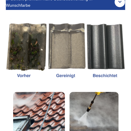
Wunschfarbe