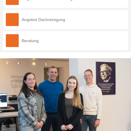
Angebot Dachreinigung
Beratung