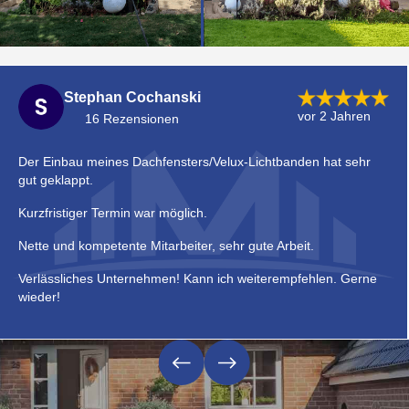
Stephan Cochanski
vor 2 Jahren
16 Rezensionen
Der Einbau meines Dachfensters/Velux-Lichtbanden hat sehr
gut geklappt.
Kurzfristiger Termin war möglich.
Nette und kompetente Mitarbeiter, sehr gute Arbeit.
Verlässliches Unternehmen! Kann ich weiterempfehlen. Gerne
wieder!