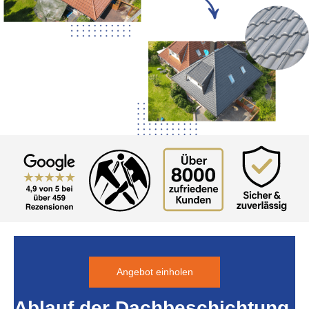
Angebot einholen
Ablauf der Dachbeschichtung