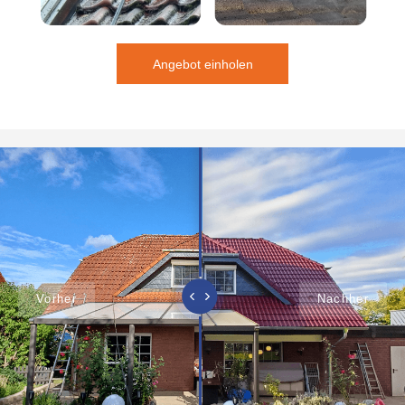
Angebot einholen