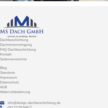
Dachbeschichtung
Dachrinnenreinigung
FAQ Dachbeschichtung
Kontakt
Seitenverzeichnis
Blog
Standorte
Impressum
Datenschutz
AGB
Widerrufsbelehrung
info@design-dachbeschichtung.de
04131/3934917