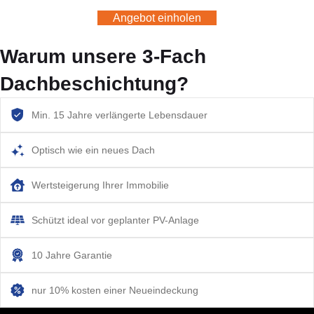
Angebot einholen
Warum unsere 3-Fach
Dachbeschichtung?
Min. 15 Jahre verlängerte Lebensdauer
Optisch wie ein neues Dach
Wertsteigerung Ihrer Immobilie
Schützt ideal vor geplanter PV-Anlage
10 Jahre Garantie
nur 10% kosten einer Neueindeckung