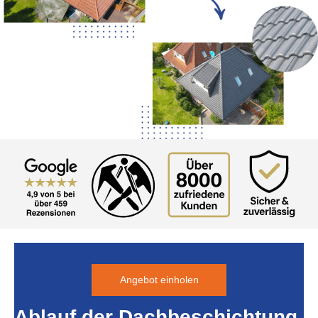
Angebot einholen
Ablauf der Dachbeschichtung