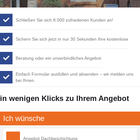
Schließen Sie sich 8.000 zufriedenen Kunden an!
Sichern Sie sich jetzt in nur 30 Sekunden Ihre kostenlose
Beratung oder ein unverbindliches Angebot.
Einfach Formular ausfüllen und absenden – wir melden uns
bei Ihnen.
in wenigen Klicks zu Ihrem Angebot
Ich wünsche
Angebot Dachbeschichtung