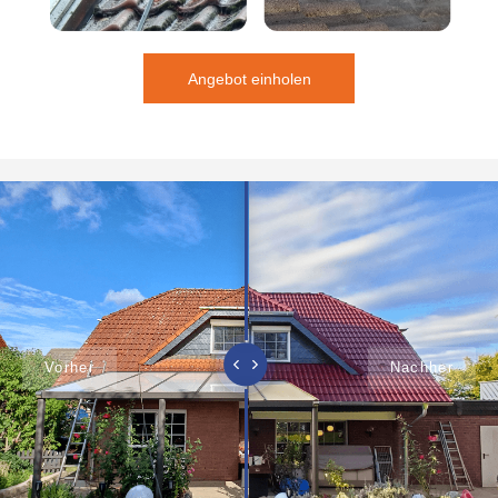
Angebot einholen