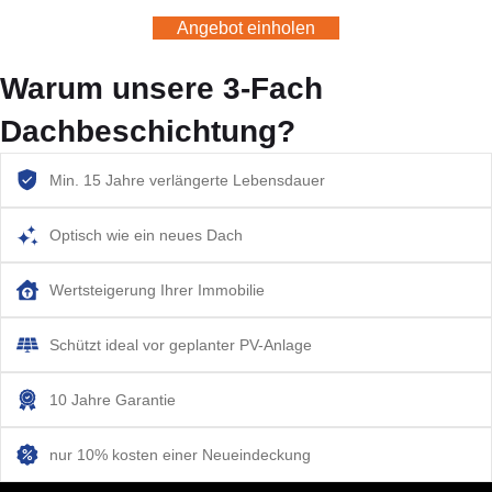
Angebot einholen
Warum unsere 3-Fach
Dachbeschichtung?
Min. 15 Jahre verlängerte Lebensdauer
Optisch wie ein neues Dach
Wertsteigerung Ihrer Immobilie
Schützt ideal vor geplanter PV-Anlage
10 Jahre Garantie
nur 10% kosten einer Neueindeckung