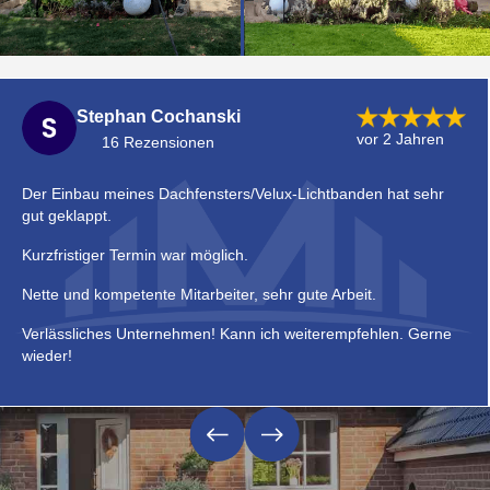
Stephan Cochanski
vor 2 Jahren
16 Rezensionen
Der Einbau meines Dachfensters/Velux-Lichtbanden hat sehr
gut geklappt.
Kurzfristiger Termin war möglich.
Nette und kompetente Mitarbeiter, sehr gute Arbeit.
Verlässliches Unternehmen! Kann ich weiterempfehlen. Gerne
wieder!