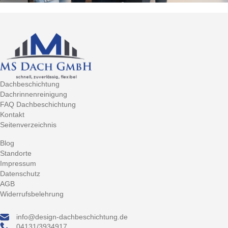
Dachbeschichtung
Dachrinnenreinigung
FAQ Dachbeschichtung
Kontakt
Seitenverzeichnis
Blog
Standorte
Impressum
Datenschutz
AGB
Widerrufsbelehrung
info@design-dachbeschichtung.de
04131/3934917