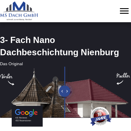
3- Fach Nano
Dachbeschichtung Nienburg
Das Original