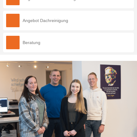
Angebot Dachreinigung
Beratung