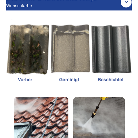
Wunschfarbe